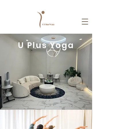
U Plus Yoga