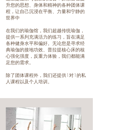
升您的思想、身体和精神的各种团体课
程，让自己沉浸在平衡、力量和宁静的
世界中
在我们的瑜伽馆，我们超越传统瑜伽，
提供一系列充满活力的练习，旨在满足
各种健身水平和偏好。无论您是寻求经
典瑜伽的接地功效、普拉提核心床的核
心强化强度，反重力体验，我们都能满
足您的需求。
除了团体课程外，我们还提供1对1的私
人课程以及个人培训。