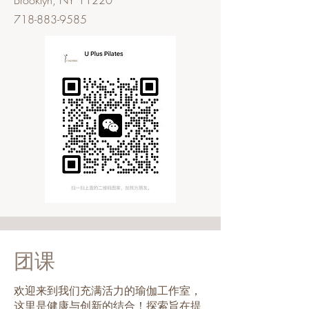
Brooklyn, NY 11220
718-883-9585
团课
欢迎来到我们充满活力的瑜伽工作室，
这里是健康与创新的结合！探索旨在提